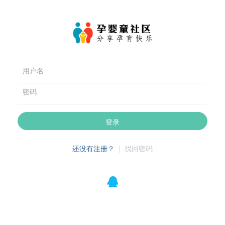
用户名
密码
登录
还没有注册？
|
找回密码