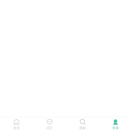
首页
社区
搜索
登录